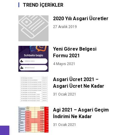
TREND İÇERİKLER
2020 Yılı Asgari Ücretler
27 Aralık 2019
Yeni Görev Belgesi
Formu 2021
4 Mayıs 2021
Asgari Ücret 2021 –
Asgari Ücret Ne Kadar
31 Ocak 2021
Agi 2021 – Asgari Geçim
İndirimi Ne Kadar
31 Ocak 2021