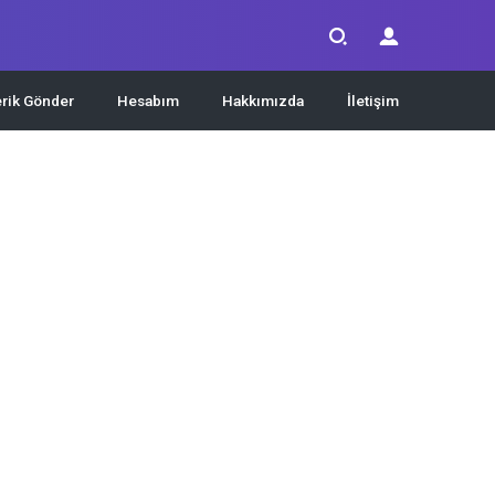
erik Gönder
Hesabım
Hakkımızda
İletişim