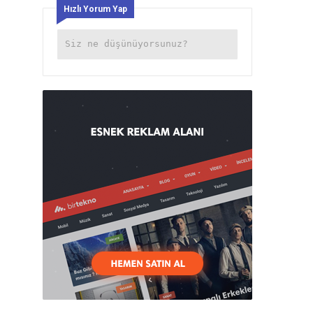
Hızlı Yorum Yap