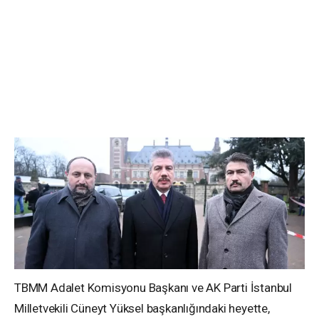
TBMM Adalet Komisyonu Başkanı ve AK Parti İstanbul
Milletvekili Cüneyt Yüksel başkanlığındaki heyette,