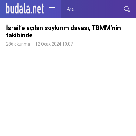
İsrail’e açılan soykırım davası, TBMM’nin
takibinde
286 okunma — 12 Ocak 2024 10:07