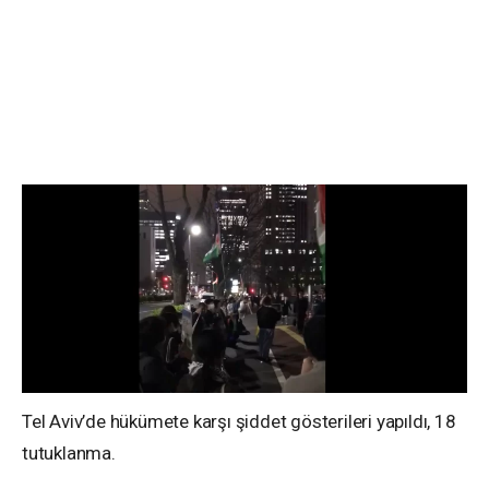
Tel Aviv’de hükümete karşı şiddet gösterileri yapıldı, 18
tutuklanma.