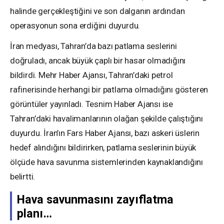
halinde gerçekleştiğini ve son dalganın ardından
operasyonun sona erdiğini duyurdu.
İran medyası, Tahran’da bazı patlama seslerini
doğruladı, ancak büyük çaplı bir hasar olmadığını
bildirdi. Mehr Haber Ajansı, Tahran’daki petrol
rafinerisinde herhangi bir patlama olmadığını gösteren
görüntüler yayınladı. Tesnim Haber Ajansı ise
Tahran’daki havalimanlarının olağan şekilde çalıştığını
duyurdu. İran’ın Fars Haber Ajansı, bazı askeri üslerin
hedef alındığını bildirirken, patlama seslerinin büyük
ölçüde hava savunma sistemlerinden kaynaklandığını
belirtti.
Hava savunmasını zayıflatma
planı…