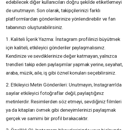
edebilecek diğer kullanıcıları doğru şekilde etiketlemeyi
de unutmayın. Son olarak, takipçilerinizi farklı
platformlardan gönderilerinize yönlendirebilir ve fan
tabanınızı oluşturabilirsiniz.
1. Kaliteli İçerik Yazma: İnstagram profilinizi büyütmek
için kaliteli, etkileyici gönderiler paylaşmalısınız.
Kendinize ve sevdiklerinize değer katmayan, yalnızca
trendleri takip eden paylaşımlar yapmak yerine, seyahat,
araba, müzik, aile, iş gibi öznel konuları seçebilirsiniz.
2. Etkileyici Metin Gönderileri: Unutmayın, Instagram’da
sayılar etkileyici fotoğraflar değil, paylaştığınız
metinlerdir. Resimlerden söz etmeyi, sevdiğiniz filmleri
ya da kitapları övmek gibi deneyimlerinizi paylaşmak
gerçek ve samimi bir profil bırakacaktır.