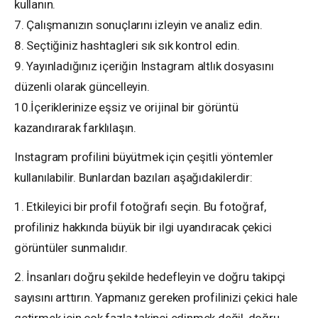
kullanın.
7. Çalışmanızın sonuçlarını izleyin ve analiz edin.
8. Seçtiğiniz hashtagleri sık sık kontrol edin.
9. Yayınladığınız içeriğin Instagram altlık dosyasını
düzenli olarak güncelleyin.
10.İçeriklerinize eşsiz ve orijinal bir görüntü
kazandırarak farklılaşın.
Instagram profilini büyütmek için çeşitli yöntemler
kullanılabilir. Bunlardan bazıları aşağıdakilerdir:
1. Etkileyici bir profil fotoğrafı seçin. Bu fotoğraf,
profiliniz hakkında büyük bir ilgi uyandıracak çekici
görüntüler sunmalıdır.
2. İnsanları doğru şekilde hedefleyin ve doğru takipçi
sayısını arttırın. Yapmanız gereken profilinizi çekici hale