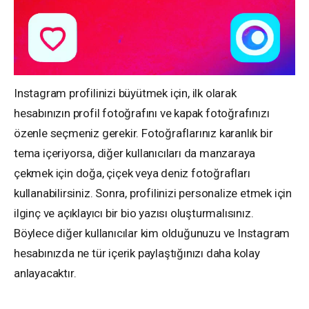
Instagram profilinizi büyütmek için, ilk olarak
hesabınızın profil fotoğrafını ve kapak fotoğrafınızı
özenle seçmeniz gerekir. Fotoğraflarınız karanlık bir
tema içeriyorsa, diğer kullanıcıları da manzaraya
çekmek için doğa, çiçek veya deniz fotoğrafları
kullanabilirsiniz. Sonra, profilinizi personalize etmek için
ilginç ve açıklayıcı bir bio yazısı oluşturmalısınız.
Böylece diğer kullanıcılar kim olduğunuzu ve Instagram
hesabınızda ne tür içerik paylaştığınızı daha kolay
anlayacaktır.