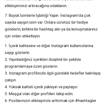
etkileşiminizi artıracağına odaklanın.
7. Büyük İsimlerle İşbirliği Yapın: İnstagram’da çok
sayıda saygın isim var. Onlara ücretsiz bir hediye
gönderin, birlikte bir hashtag alın ya da konuşmalarınız
için onları etiketleyin.
1. İçerik kalitesine ve diğer Instagram kullanıcılarına
saygı gösterin.
2. Yayınladığınız içerikleri disiplinli bir şekilde
programlamaya özen gösterin.
3. Instagram profilinizle ilgili gündelik hedefler belirleyip
çalışın.
4. Yüksek kaliteli içerik yükleyin ve paylaşın.
5. Meşgul olan diğer profilleri takip edin.
6. Postlarınızın etkileşimini arttırmak için #hashtagler