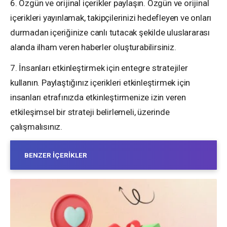
6. Özgün ve orijinal içerikler paylaşın. Özgün ve orijinal
içerikleri yayınlamak, takipçilerinizi hedefleyen ve onları
durmadan içeriğinize canlı tutacak şekilde uluslararası
alanda ilham veren haberler oluşturabilirsiniz.
7. İnsanları etkinleştirmek için entegre stratejiler
kullanın. Paylaştığınız içerikleri etkinleştirmek için
insanları etrafınızda etkinleştirmenize izin veren
etkileşimsel bir strateji belirlemeli, üzerinde
çalışmalısınız.
BENZER İÇERIKLER