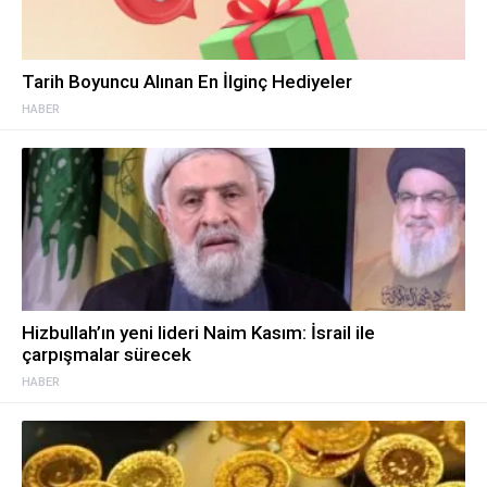
Tarih Boyuncu Alınan En İlginç Hediyeler
HABER
Hizbullah’ın yeni lideri Naim Kasım: İsrail ile
çarpışmalar sürecek
HABER