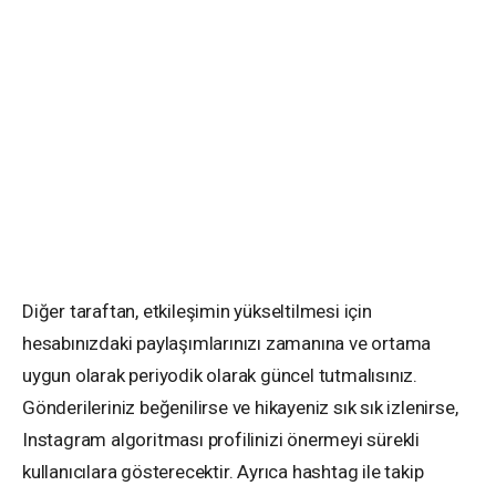
Diğer taraftan, etkileşimin yükseltilmesi için
hesabınızdaki paylaşımlarınızı zamanına ve ortama
uygun olarak periyodik olarak güncel tutmalısınız.
Gönderileriniz beğenilirse ve hikayeniz sık sık izlenirse,
Instagram algoritması profilinizi önermeyi sürekli
kullanıcılara gösterecektir. Ayrıca hashtag ile takip