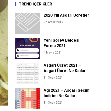
TREND İÇERİKLER
2020 Yılı Asgari Ücretler
27 Aralık 2019
Yeni Görev Belgesi
Formu 2021
4 Mayıs 2021
Asgari Ücret 2021 –
Asgari Ücret Ne Kadar
31 Ocak 2021
Agi 2021 – Asgari Geçim
İndirimi Ne Kadar
31 Ocak 2021