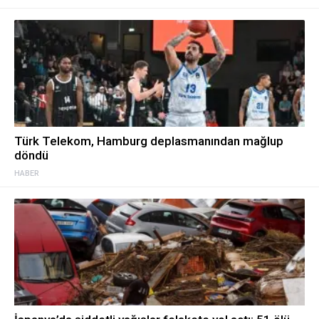
Türk Telekom, Hamburg deplasmanından mağlup
döndü
HABER