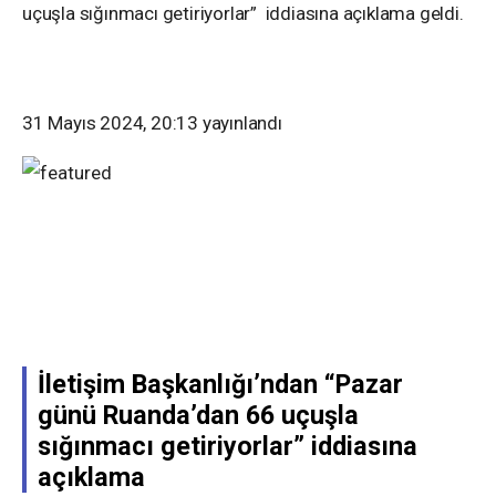
uçuşla sığınmacı getiriyorlar” iddiasına açıklama geldi.
31 Mayıs 2024, 20:13
yayınlandı
İletişim Başkanlığı’ndan “Pazar
günü Ruanda’dan 66 uçuşla
sığınmacı getiriyorlar” iddiasına
açıklama