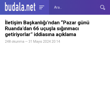
İletişim Başkanlığı’ndan “Pazar günü
Ruanda’dan 66 uçuşla sığınmacı
getiriyorlar” iddiasına açıklama
248 okunma — 31 Mayıs 2024 20:14