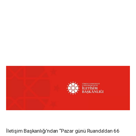
İletişim Başkanlığı’ndan “Pazar günü Ruanda’dan 66