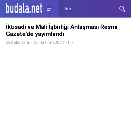
İktisadi ve Mali İşbirliği Anlaşması Resmi
Gazete’de yayımlandı
228 okunma — 23 Haziran 2024 11:51