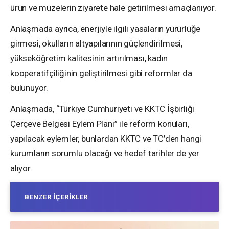
ürün ve müzelerin ziyarete hale getirilmesi amaçlanıyor.
Anlaşmada ayrıca, enerjiyle ilgili yasaların yürürlüğe
girmesi, okulların altyapılarının güçlendirilmesi,
yükseköğretim kalitesinin artırılması, kadın
kooperatifçiliğinin geliştirilmesi gibi reformlar da
bulunuyor.
Anlaşmada, “Türkiye Cumhuriyeti ve KKTC İşbirliği
Çerçeve Belgesi Eylem Planı” ile reform konuları,
yapılacak eylemler, bunlardan KKTC ve TC’den hangi
kurumların sorumlu olacağı ve hedef tarihler de yer
alıyor.
BENZER İÇERIKLER