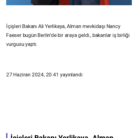
İçişleri Bakanı Ali Yerlikaya, Alman mevkidaşı Nancy
Faeser bugün Berlin’de bir araya geldi., bakanlar iş birliği
vurgusu yaptı.
27 Haziran 2024, 20:41
yayınlandı