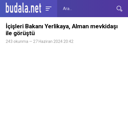
İçişleri Bakanı Yerlikaya, Alman mevkidaşı
ile görüştü
243 okunma — 27 Haziran 2024 20:42