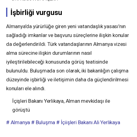
İşbirliği vurgusu
Almanya’da yürürlüğe giren yeni vatandaşlık yasası’nın
sağladığı imkanlar ve başvuru süreçlerine ilişkin konular
da değerlendirildi. Türk vatandaşlarının Almanya vizesi
alma sürecine ilişkin durumlarının nasıl
iyileştirilebileceği konusunda görüş teatisinde
bulunuldu. Buluşmada son olarak, iki bakanlığın çalışma
düzeyinde işbirliği ve iletişimin daha da güçlendirilmesi
konuları ele alındı.
İçişleri Bakanı Yerlikaya, Alman mevkidaşı ile
görüştü
# Almanya
# Buluşma
# İçiişleri Bakanı Ali Yerlikaya