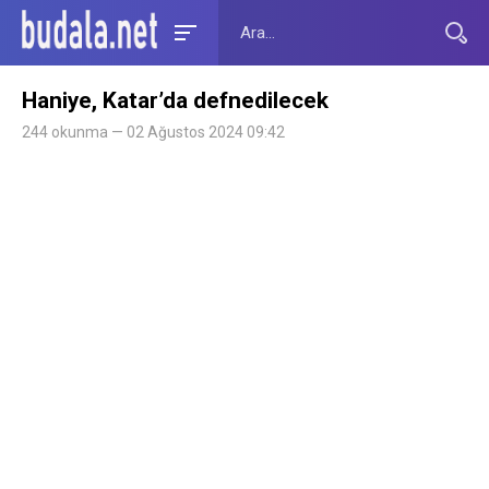
Haniye, Katar’da defnedilecek
244 okunma — 02 Ağustos 2024 09:42