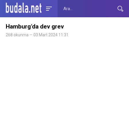
Hamburg’da dev grev
268 okunma — 03 Mart 2024 11:31