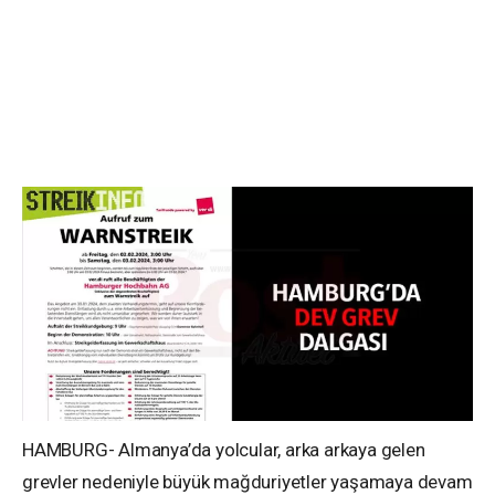
HAMBURG- Almanya’da yolcular, arka arkaya gelen
grevler nedeniyle büyük mağduriyetler yaşamaya devam