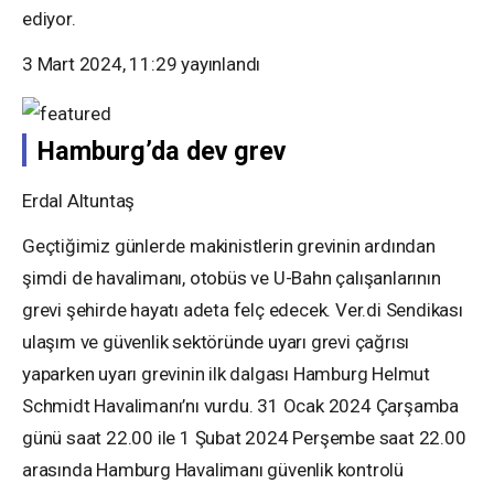
ediyor.
3 Mart 2024, 11:29
yayınlandı
Hamburg’da dev grev
Erdal Altuntaş
Geçtiğimiz günlerde makinistlerin grevinin ardından
şimdi de havalimanı, otobüs ve U-Bahn çalışanlarının
grevi şehirde hayatı adeta felç edecek. Ver.di Sendikası
ulaşım ve güvenlik sektöründe uyarı grevi çağrısı
yaparken uyarı grevinin ilk dalgası Hamburg Helmut
Schmidt Havalimanı’nı vurdu. 31 Ocak 2024 Çarşamba
günü saat 22.00 ile 1 Şubat 2024 Perşembe saat 22.00
arasında Hamburg Havalimanı güvenlik kontrolü