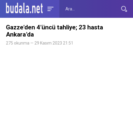
Gazze’den 4’üncü tahliye; 23 hasta
Ankara’da
275 okunma — 29 Kasım 2023 21:51