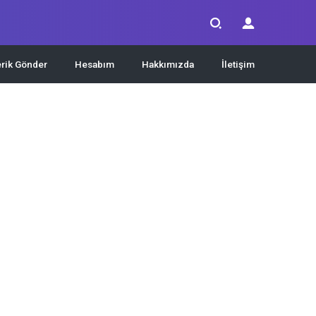
erik Gönder
Hesabım
Hakkımızda
İletişim