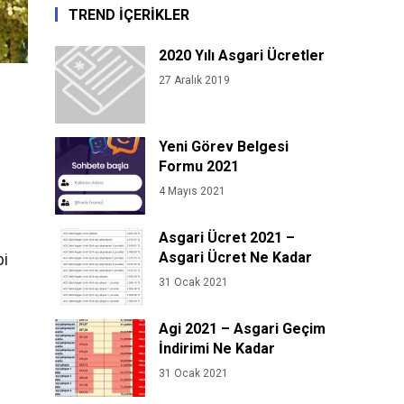
TREND İÇERİKLER
2020 Yılı Asgari Ücretler
27 Aralık 2019
Yeni Görev Belgesi
Formu 2021
4 Mayıs 2021
Asgari Ücret 2021 –
Asgari Ücret Ne Kadar
bi
31 Ocak 2021
Agi 2021 – Asgari Geçim
İndirimi Ne Kadar
31 Ocak 2021