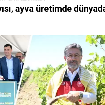
kayısı, ayva üretimde dünyad