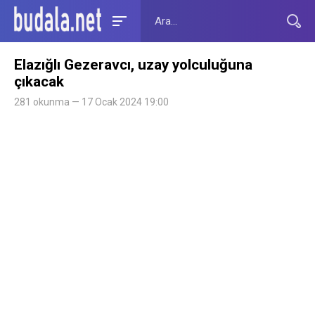
Elazığlı Gezeravcı, uzay yolculuğuna
çıkacak
281 okunma — 17 Ocak 2024 19:00