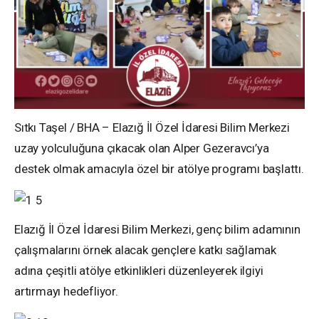
Sıtkı Taşel / BHA – Elazığ İl Özel İdaresi Bilim Merkezi
uzay yolculuğuna çıkacak olan Alper Gezeravcı’ya
destek olmak amacıyla özel bir atölye programı başlattı.
Elazığ İl Özel İdaresi Bilim Merkezi, genç bilim adamının
çalışmalarını örnek alacak gençlere katkı sağlamak
adına çeşitli atölye etkinlikleri düzenleyerek ilgiyi
artırmayı hedefliyor.