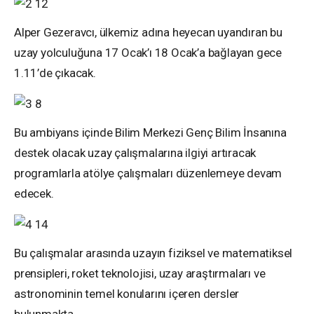
Alper Gezeravcı, ülkemiz adına heyecan uyandıran bu
uzay yolculuğuna 17 Ocak’ı 18 Ocak’a bağlayan gece
1.11’de çıkacak.
Bu ambiyans içinde Bilim Merkezi Genç Bilim İnsanına
destek olacak uzay çalışmalarına ilgiyi artıracak
programlarla atölye çalışmaları düzenlemeye devam
edecek.
Bu çalışmalar arasında uzayın fiziksel ve matematiksel
prensipleri, roket teknolojisi, uzay araştırmaları ve
astronominin temel konularını içeren dersler