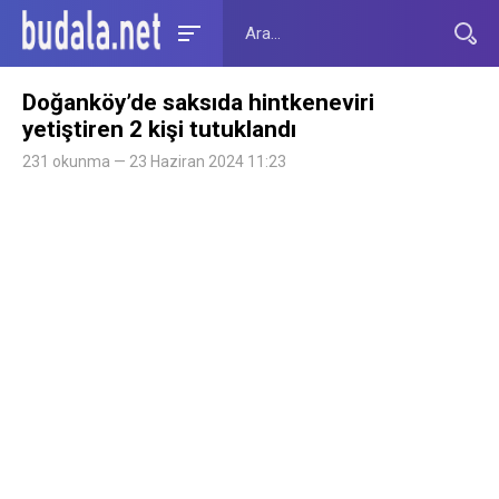
Doğanköy’de saksıda hintkeneviri
yetiştiren 2 kişi tutuklandı
231 okunma — 23 Haziran 2024 11:23