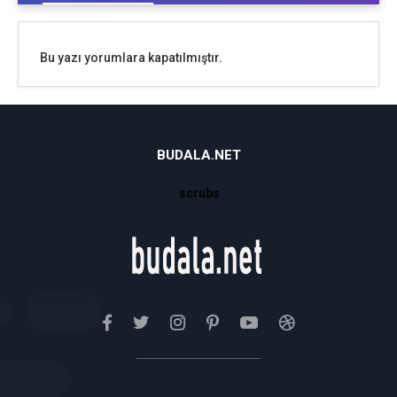
Bu yazı yorumlara kapatılmıştır.
BUDALA.NET
scrubs