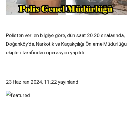
Polisten verilen bilgiye göre, dün saat 20.20 sıralarında,
Doğanköy’de, Narkotik ve Kaçakçılığı Önleme Müdürlüğü
ekipleri tarafından operasyon yapıldı.
23 Haziran 2024, 11:22
yayınlandı