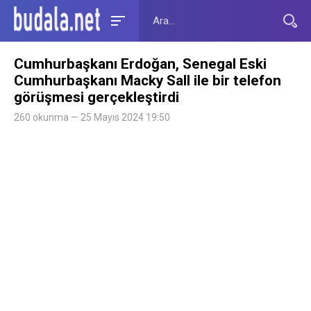
Cumhurbaşkanı Erdoğan, Senegal Eski
Cumhurbaşkanı Macky Sall ile bir telefon
görüşmesi gerçekleştirdi
260 okunma — 25 Mayıs 2024 19:50