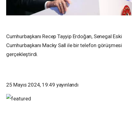
Cumhurbaşkanı Recep Tayyip Erdoğan, Senegal Eski
Cumhurbaşkanı Macky Sall ile bir telefon görüşmesi
gerçekleştirdi.
25 Mayıs 2024, 19:49
yayınlandı