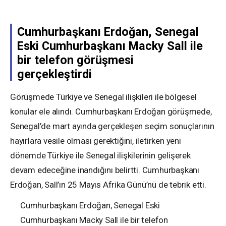
Cumhurbaşkanı Erdoğan, Senegal
Eski Cumhurbaşkanı Macky Sall ile
bir telefon görüşmesi
gerçekleştirdi
Görüşmede Türkiye ve Senegal ilişkileri ile bölgesel
konular ele alındı. Cumhurbaşkanı Erdoğan görüşmede,
Senegal’de mart ayında gerçekleşen seçim sonuçlarının
hayırlara vesile olması gerektiğini, iletirken yeni
dönemde Türkiye ile Senegal ilişkilerinin gelişerek
devam edeceğine inandığını belirtti. Cumhurbaşkanı
Erdoğan, Sall’ın 25 Mayıs Afrika Günü’nü de tebrik etti.
Cumhurbaşkanı Erdoğan, Senegal Eski
Cumhurbaşkanı Macky Sall ile bir telefon