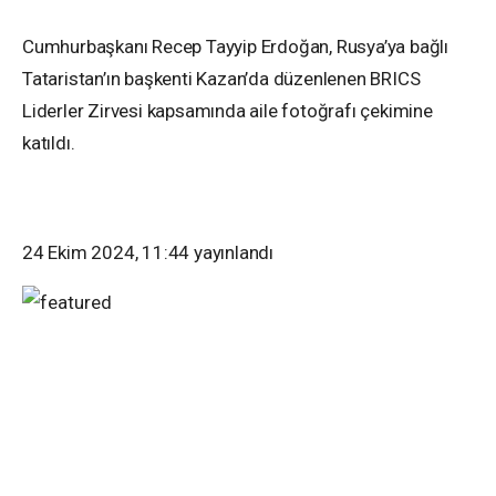
Cumhurbaşkanı Recep Tayyip Erdoğan, Rusya’ya bağlı
Tataristan’ın başkenti Kazan’da düzenlenen BRICS
Liderler Zirvesi kapsamında aile fotoğrafı çekimine
katıldı.
24 Ekim 2024, 11:44
yayınlandı