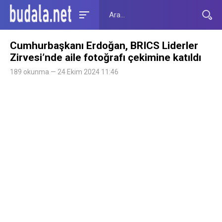
Cumhurbaşkanı Erdoğan, BRICS Liderler
Zirvesi’nde aile fotoğrafı çekimine katıldı
189 okunma — 24 Ekim 2024 11:46