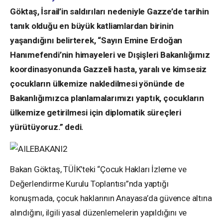
Göktaş, İsrail’in saldırıları nedeniyle Gazze’de tarihin
tanık olduğu en büyük katliamlardan birinin
yaşandığını belirterek, “Sayın Emine Erdoğan
Hanımefendi’nin himayeleri ve Dışişleri Bakanlığımız
koordinasyonunda Gazzeli hasta, yaralı ve kimsesiz
çocukların ülkemize nakledilmesi yönünde de
Bakanlığımızca planlamalarımızı yaptık, çocukların
ülkemize getirilmesi için diplomatik süreçleri
yürütüyoruz.” dedi.
Bakan Göktaş, TÜİK’teki “Çocuk Hakları İzleme ve
Değerlendirme Kurulu Toplantısı”nda yaptığı
konuşmada, çocuk haklarının Anayasa’da güvence altına
alındığını, ilgili yasal düzenlemelerin yapıldığını ve