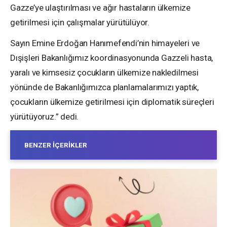
Gazze’ye ulaştırılması ve ağır hastaların ülkemize
getirilmesi için çalışmalar yürütülüyor.
Sayın Emine Erdoğan Hanımefendi’nin himayeleri ve
Dışişleri Bakanlığımız koordinasyonunda Gazzeli hasta,
yaralı ve kimsesiz çocukların ülkemize nakledilmesi
yönünde de Bakanlığımızca planlamalarımızı yaptık,
çocukların ülkemize getirilmesi için diplomatik süreçleri
yürütüyoruz.” dedi.
BENZER İÇERIKLER