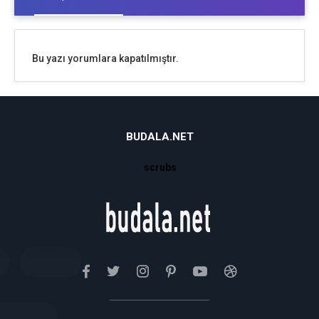
Bu yazı yorumlara kapatılmıştır.
BUDALA.NET
scrubs