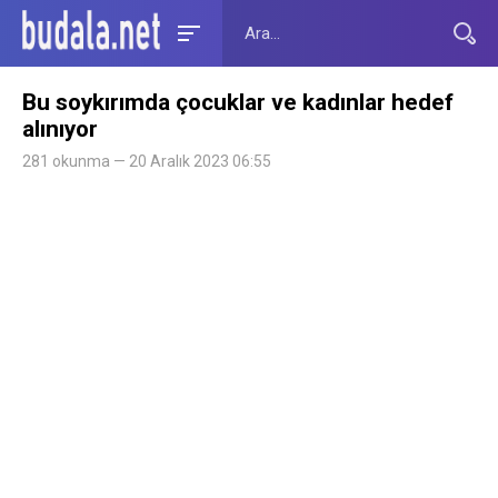
Bu soykırımda çocuklar ve kadınlar hedef
alınıyor
281 okunma — 20 Aralık 2023 06:55