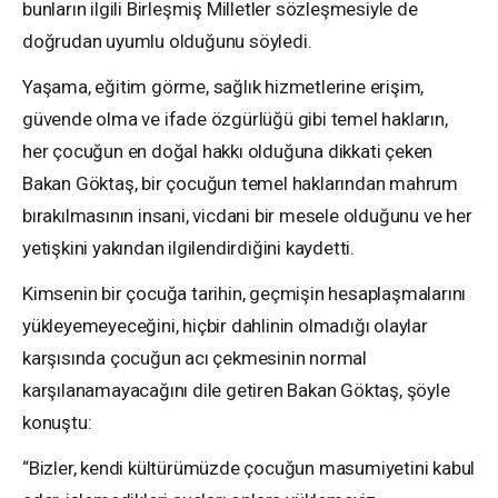
bunların ilgili Birleşmiş Milletler sözleşmesiyle de
doğrudan uyumlu olduğunu söyledi.
Yaşama, eğitim görme, sağlık hizmetlerine erişim,
güvende olma ve ifade özgürlüğü gibi temel hakların,
her çocuğun en doğal hakkı olduğuna dikkati çeken
Bakan Göktaş, bir çocuğun temel haklarından mahrum
bırakılmasının insani, vicdani bir mesele olduğunu ve her
yetişkini yakından ilgilendirdiğini kaydetti.
Kimsenin bir çocuğa tarihin, geçmişin hesaplaşmalarını
yükleyemeyeceğini, hiçbir dahlinin olmadığı olaylar
karşısında çocuğun acı çekmesinin normal
karşılanamayacağını dile getiren Bakan Göktaş, şöyle
konuştu:
“Bizler, kendi kültürümüzde çocuğun masumiyetini kabul