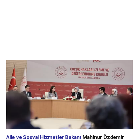
Aile ve Sosyal Hizmetler Bakanı
Mahinur Özdemir