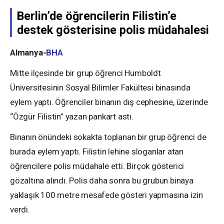
Berlin’de öğrencilerin Filistin’e
destek gösterisine polis müdahalesi
Almanya-
BHA
Mitte ilçesinde bir grup öğrenci Humboldt
Üniversitesinin Sosyal Bilimler Fakültesi binasında
eylem yaptı. Öğrenciler binanın dış cephesine, üzerinde
“Özgür Filistin” yazan pankart astı.
Binanın önündeki sokakta toplanan bir grup öğrenci de
burada eylem yaptı. Filistin lehine sloganlar atan
öğrencilere polis müdahale etti. Birçok gösterici
gözaltına alındı. Polis daha sonra bu grubun binaya
yaklaşık 100 metre mesafede gösteri yapmasına izin
verdi.