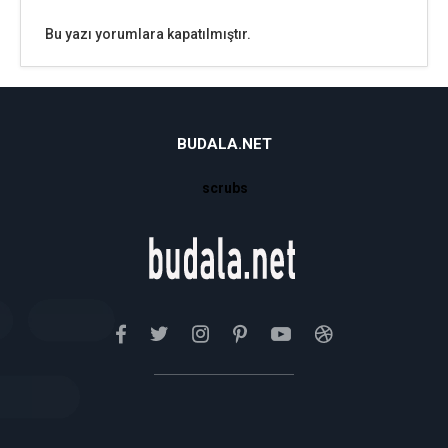
Bu yazı yorumlara kapatılmıştır.
BUDALA.NET
scrubs