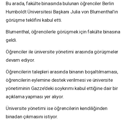
Bu arada, fakülte binasında bulunan öğrenciler Berlin
Humboldt Üniversitesi Başkanı Julia von Blumenthal’ın
görüşme teklifini kabul etti.
Blumenthal, öğrencilerle görüşmek için fakülte binasına
geldi.
Öğrenciler ile üniversite yönetimi arasında görüşmeler
devam ediyor.
Öğrencilerin talepleri arasında binanın boşaltılmaması,
öğrencilerin eylemine destek verilmesi ve üniversite
yönetiminin Gazze’deki soykırımı kabul ettiğine dair bir
açıklama yapması yer alıyor.
Üniversite yönetimi ise öğrencilerin kendiliğinden
binadan çıkmasını istiyor.