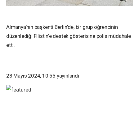
Almanya’nın başkenti Berlin’de, bir grup öğrencinin
düzenlediği Filistin’e destek gösterisine polis müdahale
etti.
23 Mayıs 2024, 10:55
yayınlandı