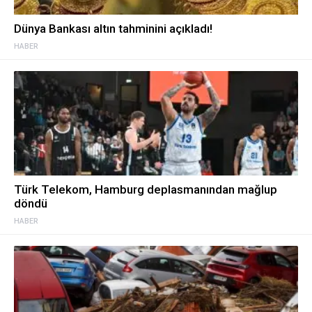
Dünya Bankası altın tahminini açıkladı!
HABER
Türk Telekom, Hamburg deplasmanından mağlup
döndü
HABER