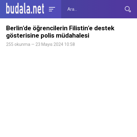
Berlin’de öğrencilerin Filistin’e destek
gösterisine polis müdahalesi
255 okunma — 23 Mayıs 2024 10:58