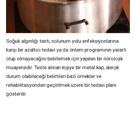
Soğuk algınlığı testi, solunum yolu enfeksiyonlarına
karşı bir azaltıcı tedavi ya da önlem programının yararlı
olup olmayacağını belirlemek için yapılan bir nörolojik
muayenedir. Teste alınan kişiye bir metal kap, alerjik
durum olabileceği belirtilen bazı örnekler ve
rehabilitasyondan geçirilmek üzere bir tedavi planı
gösterilir.