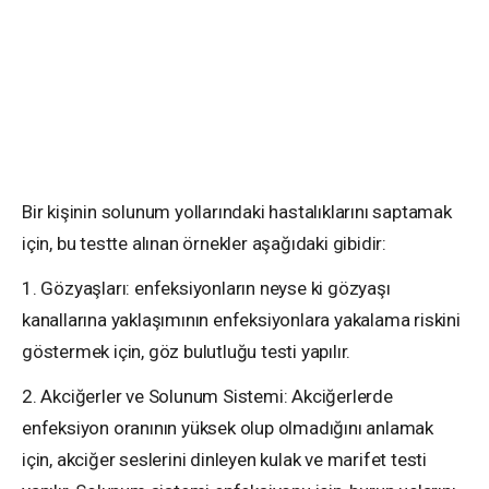
Bir kişinin solunum yollarındaki hastalıklarını saptamak
için, bu testte alınan örnekler aşağıdaki gibidir:
1. Gözyaşları: enfeksiyonların neyse ki gözyaşı
kanallarına yaklaşımının enfeksiyonlara yakalama riskini
göstermek için, göz bulutluğu testi yapılır.
2. Akciğerler ve Solunum Sistemi: Akciğerlerde
enfeksiyon oranının yüksek olup olmadığını anlamak
için, akciğer seslerini dinleyen kulak ve marifet testi