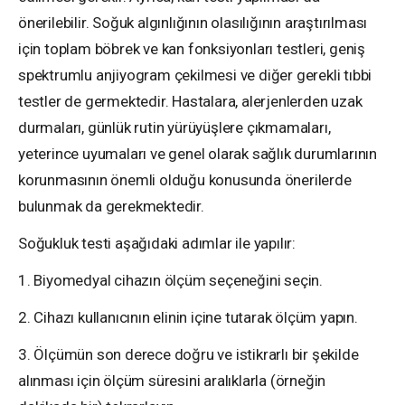
önerilebilir. Soğuk algınlığının olasılığının araştırılması
için toplam böbrek ve kan fonksiyonları testleri, geniş
spektrumlu anjiyogram çekilmesi ve diğer gerekli tıbbi
testler de germektedir. Hastalara, alerjenlerden uzak
durmaları, günlük rutin yürüyüşlere çıkmamaları,
yeterince uyumaları ve genel olarak sağlık durumlarının
korunmasının önemli olduğu konusunda önerilerde
bulunmak da gerekmektedir.
Soğukluk testi aşağıdaki adımlar ile yapılır:
1. Biyomedyal cihazın ölçüm seçeneğini seçin.
2. Cihazı kullanıcının elinin içine tutarak ölçüm yapın.
3. Ölçümün son derece doğru ve istikrarlı bir şekilde
alınması için ölçüm süresini aralıklarla (örneğin