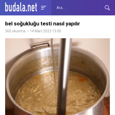
bel soğukluğu testi nasıl yapılır
360 okunma — 14 Mart 2023 13:00