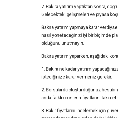
7. Bakıra yatırım yaptıktan sonra, doğr
Gelecekteki gelişmeleri ve piyasa koşul
Bakıra yatırım yapmaya karar verdiysen
nasıl yöneteceğinizi iyi bir biçimde pla
olduğunu unutmayın.
Bakıra yatırım yaparken, aşağıdaki kon
1. Bakıra ne kadar yatırım yapacağınıza
istediğinize karar vermeniz gerekir.
2. Borsalarda oluşturduğunuz hesabın 
anda farklı ürünlerin fiyatlarını takip 
3. Bakır fiyatlarını incelemek için güven