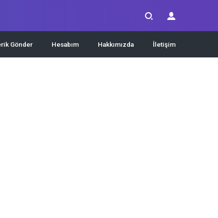
erik Gönder
Hesabım
Hakkımızda
İletişim