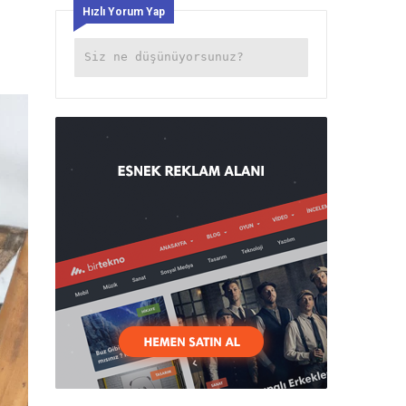
Hızlı Yorum Yap