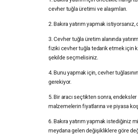
cevher tuğla üretimi ve alaşımları.
2. Bakıra yatırım yapmak istiyorsanız, 
3. Cevher tuğla üretim alanında yatırım 
fiziki cevher tuğla tedarik etmek için 
şekilde seçmelisiniz.
4. Bunu yapmak için, cevher tuğlasının
gerekiyor.
5. Bir aracı seçtikten sonra, endeksler a
malzemelerin fiyatlarına ve piyasa koşu
6. Bakıra yatırım yapmak istediğiniz m
meydana gelen değişikliklere göre deği