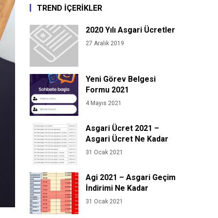
TREND İÇERİKLER
2020 Yılı Asgari Ücretler
27 Aralık 2019
Yeni Görev Belgesi
Formu 2021
4 Mayıs 2021
Asgari Ücret 2021 –
Asgari Ücret Ne Kadar
31 Ocak 2021
Agi 2021 – Asgari Geçim
İndirimi Ne Kadar
31 Ocak 2021