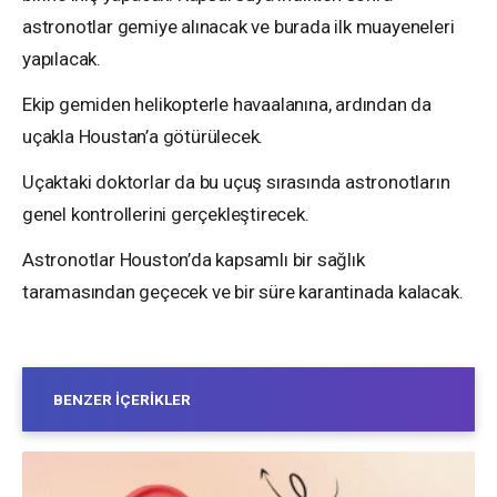
astronotlar gemiye alınacak ve burada ilk muayeneleri
yapılacak.
Ekip gemiden helikopterle havaalanına, ardından da
uçakla Houstan’a götürülecek.
Uçaktaki doktorlar da bu uçuş sırasında astronotların
genel kontrollerini gerçekleştirecek.
Astronotlar Houston’da kapsamlı bir sağlık
taramasından geçecek ve bir süre karantinada kalacak.
BENZER İÇERIKLER