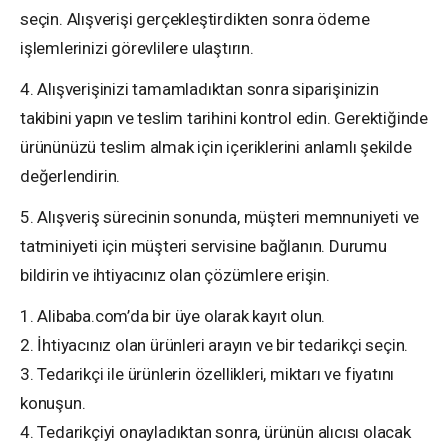
seçin. Alışverişi gerçekleştirdikten sonra ödeme
işlemlerinizi görevlilere ulaştırın.
4. Alışverişinizi tamamladıktan sonra siparişinizin
takibini yapın ve teslim tarihini kontrol edin. Gerektiğinde
ürününüzü teslim almak için içeriklerini anlamlı şekilde
değerlendirin.
5. Alışveriş sürecinin sonunda, müşteri memnuniyeti ve
tatminiyeti için müşteri servisine bağlanın. Durumu
bildirin ve ihtiyacınız olan çözümlere erişin.
1. Alibaba.com’da bir üye olarak kayıt olun.
2. İhtiyacınız olan ürünleri arayın ve bir tedarikçi seçin.
3. Tedarikçi ile ürünlerin özellikleri, miktarı ve fiyatını
konuşun.
4. Tedarikçiyi onayladıktan sonra, ürünün alıcısı olacak