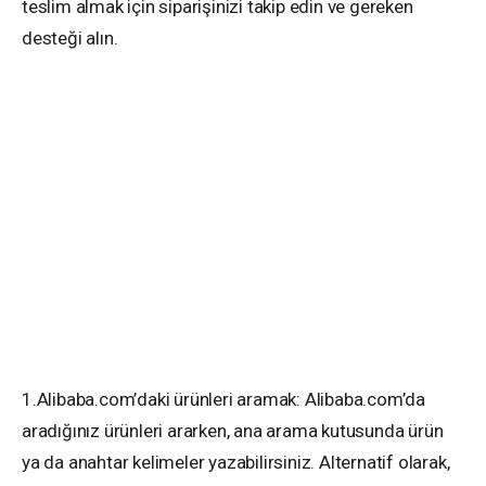
teslim almak için siparişinizi takip edin ve gereken
desteği alın.
1.Alibaba.com’daki ürünleri aramak: Alibaba.com’da
aradığınız ürünleri ararken, ana arama kutusunda ürün
ya da anahtar kelimeler yazabilirsiniz. Alternatif olarak,