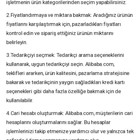
işletmenin ürün kategorilerinden seçim yapabilirsiniz.
2.Fiyatlandırmaya ve miktara bakmak: Aradığınız ürünün
fiyatlarını karşılaştırmak için, pazarladıkları fiyatları
kontrol edin ve sipariş ettiğiniz ürünün miktarını
belirleyin.
3.Tedarikçiyi seçmek: Tedarikçi arama seçeneklerini
kullanarak, uygun tedarikçiyi seçin. Alibaba.com,
teklifleri ararken, ürün kalitesini, pazarlama stratejisine
bakarak ve tedarikçinin yaygın sağladıkları kredi kartı
seçenekleri gibi daha fazla özelliğe bakmak için de
kullanılabilir.
4.Cari hesabı oluşturmak: Alibaba.com, müşterilerin cari
hesaplarını oluşturmalarını sağlar. Bu hesaplar
işlemlerinizi takip etmenize yardımcı olur ve yalnızca tek