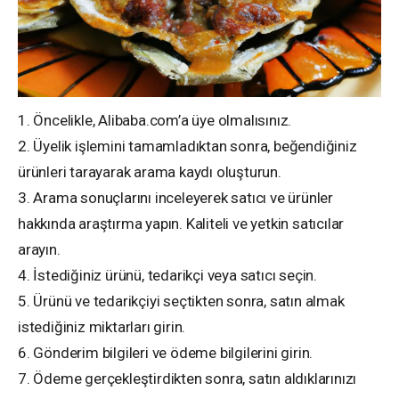
1. Öncelikle, Alibaba.com’a üye olmalısınız.
2. Üyelik işlemini tamamladıktan sonra, beğendiğiniz
ürünleri tarayarak arama kaydı oluşturun.
3. Arama sonuçlarını inceleyerek satıcı ve ürünler
hakkında araştırma yapın. Kaliteli ve yetkin satıcılar
arayın.
4. İstediğiniz ürünü, tedarikçi veya satıcı seçin.
5. Ürünü ve tedarikçiyi seçtikten sonra, satın almak
istediğiniz miktarları girin.
6. Gönderim bilgileri ve ödeme bilgilerini girin.
7. Ödeme gerçekleştirdikten sonra, satın aldıklarınızı