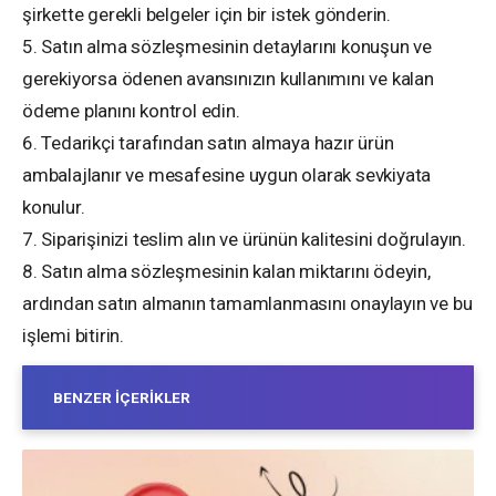
şirkette gerekli belgeler için bir istek gönderin.
5. Satın alma sözleşmesinin detaylarını konuşun ve
gerekiyorsa ödenen avansınızın kullanımını ve kalan
ödeme planını kontrol edin.
6. Tedarikçi tarafından satın almaya hazır ürün
ambalajlanır ve mesafesine uygun olarak sevkiyata
konulur.
7. Siparişinizi teslim alın ve ürünün kalitesini doğrulayın.
8. Satın alma sözleşmesinin kalan miktarını ödeyin,
ardından satın almanın tamamlanmasını onaylayın ve bu
işlemi bitirin.
BENZER İÇERIKLER