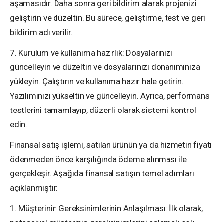
aşamasıdır. Daha sonra geri bildirim alarak projenizi
geliştirin ve düzeltin. Bu sürece, geliştirme, test ve geri
bildirim adı verilir.
7. Kurulum ve kullanıma hazırlık: Dosyalarınızı
güncelleyin ve düzeltin ve dosyalarınızı donanımınıza
yükleyin. Çalıştırın ve kullanıma hazır hale getirin.
Yazılımınızı yükseltin ve güncelleyin. Ayrıca, performans
testlerini tamamlayıp, düzenli olarak sistemi kontrol
edin.
Finansal satış işlemi, satılan ürünün ya da hizmetin fiyatı
ödenmeden önce karşılığında ödeme alınması ile
gerçekleşir. Aşağıda finansal satışın temel adımları
açıklanmıştır:
1. Müşterinin Gereksinimlerinin Anlaşılması: İlk olarak,