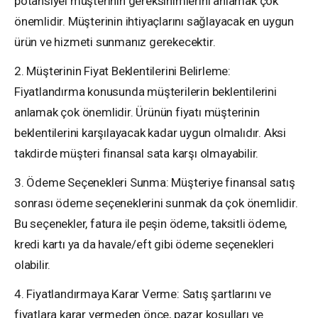
potansiyel müşterinin gereksinimlerini anlamak çok
önemlidir. Müşterinin ihtiyaçlarını sağlayacak en uygun
ürün ve hizmeti sunmanız gerekecektir.
2. Müşterinin Fiyat Beklentilerini Belirleme:
Fiyatlandırma konusunda müşterilerin beklentilerini
anlamak çok önemlidir. Ürünün fiyatı müşterinin
beklentilerini karşılayacak kadar uygun olmalıdır. Aksi
takdirde müşteri finansal sata karşı olmayabilir.
3. Ödeme Seçenekleri Sunma: Müşteriye finansal satış
sonrası ödeme seçeneklerini sunmak da çok önemlidir.
Bu seçenekler, fatura ile peşin ödeme, taksitli ödeme,
kredi kartı ya da havale/eft gibi ödeme seçenekleri
olabilir.
4. Fiyatlandırmaya Karar Verme: Satış şartlarını ve
fiyatlara karar vermeden önce, pazar koşulları ve