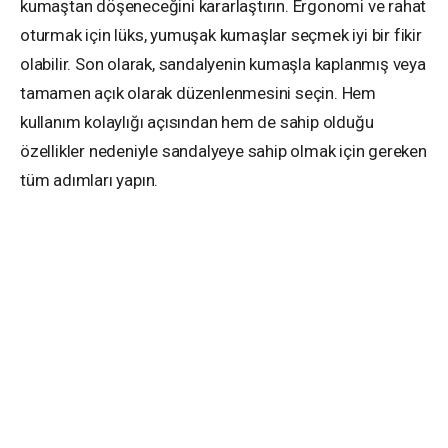
kumaştan döşeneceğini kararlaştırın. Ergonomi ve rahat
oturmak için lüks, yumuşak kumaşlar seçmek iyi bir fikir
olabilir. Son olarak, sandalyenin kumaşla kaplanmış veya
tamamen açık olarak düzenlenmesini seçin. Hem
kullanım kolaylığı açısından hem de sahip olduğu
özellikler nedeniyle sandalyeye sahip olmak için gereken
tüm adımları yapın.