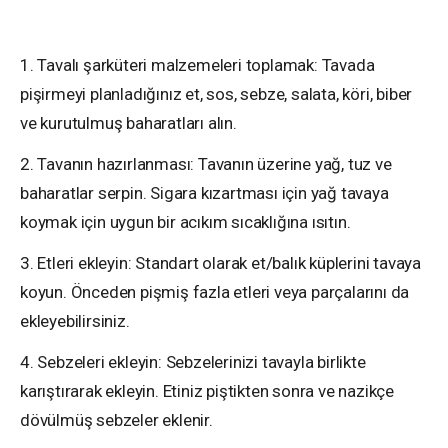
1. Tavalı şarküteri malzemeleri toplamak: Tavada
pişirmeyi planladığınız et, sos, sebze, salata, köri, biber
ve kurutulmuş baharatları alın.
2. Tavanın hazırlanması: Tavanın üzerine yağ, tuz ve
baharatlar serpin. Sigara kızartması için yağ tavaya
koymak için uygun bir acıkım sıcaklığına ısıtın.
3. Etleri ekleyin: Standart olarak et/balık küplerini tavaya
koyun. Önceden pişmiş fazla etleri veya parçalarını da
ekleyebilirsiniz.
4. Sebzeleri ekleyin: Sebzelerinizi tavayla birlikte
karıştırarak ekleyin. Etiniz piştikten sonra ve nazikçe
dövülmüş sebzeler eklenir.