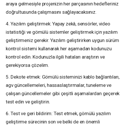
araya gelmesiyle projenizin her parçasının hedefleriniz
doğrultusunda çalışmasını sağlayacaksınız.
4. Yazılım geliştirmek: Yapay zekâ, sensörler, video
istatistiği ve gömülü sistemler geliştirmek için yazılım
geliştirmeniz gerekir. Yazılım geliştirirken uygun sürüm
kontrol sistemi kullanarak her aşamadan kodunuzu
kontrol edin. Kodunuzla ilgili hataları araştırın ve
gerekiyorsa çözelim.
5. Dekote etmek: Gömülü sisteminizi kablo bağlantıları,
agv güncellemeleri, hassaslaştırmalar, tuneleme ve
çalışan güncellemeler gibi çeşitli aşamalardan geçerek
test edin ve geliştirin.
6. Test ve geri bildirim: Test etmek, gömülü yazılım
geliştirme sürecinin son ve belki de en önemli