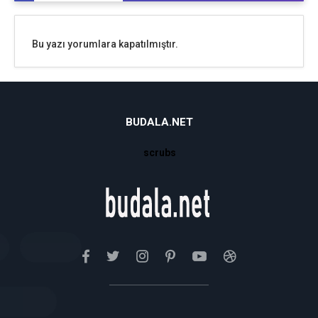
Bu yazı yorumlara kapatılmıştır.
BUDALA.NET
scrubs