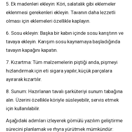
5. Ek madenleri ekleyin: Köri, salatalık gibi eklemeler
eklenmesi gerekenleri ekleyin. Tavanın daha lezzetli
olması için eklemeleri özellikle kaplayın.
6. Sosu ekleyin: Başka bir kabın içinde sosu karıştırın ve
tavaya ekleyin. Karışım sosu kaynamaya başladığında
tavayın kapağını kapatın.
7. Kızartma: Tüm malzemelerin piştiği anda, pişmeyi
hızlandırmak için eti sigara yapılır, küçük parçalara
ayırarak kızartılır.
8. Sunum: Hazırlanan tavalı şarküteriyi sunum tabağına
alın. Üzerini özellikle köriyle süsleyebilir, servis etmek
için kullanılabilir.
Aşağıdaki adımları izleyerek gömülü yazılım geliştirme
sürecini planlamak ve rhyra yürütmek mümkündür: