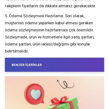
rakiplerin fiyatlarını da dikkate almanız gerekecektir.
5. Ödeme Sözleşmesi Hazırlama: Son olarak,
müşterinin ödeme yaparken kabul etmesi gereken
ödeme sözleşmesinin hazırlanması çok önemlidir.
Sözleşmede, ürün ve hizmetlerle ilgili satış şartları,
ödeme şartları, ürün iadesi/değişimi gibi konular
belirtilmelidir.
BENZER İÇERIKLER