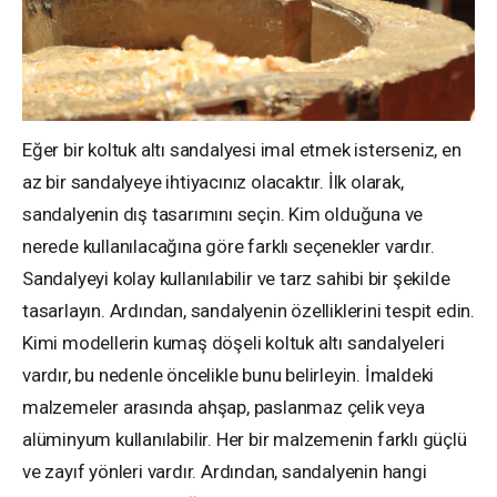
Eğer bir koltuk altı sandalyesi imal etmek isterseniz, en
az bir sandalyeye ihtiyacınız olacaktır. İlk olarak,
sandalyenin dış tasarımını seçin. Kim olduğuna ve
nerede kullanılacağına göre farklı seçenekler vardır.
Sandalyeyi kolay kullanılabilir ve tarz sahibi bir şekilde
tasarlayın. Ardından, sandalyenin özelliklerini tespit edin.
Kimi modellerin kumaş döşeli koltuk altı sandalyeleri
vardır, bu nedenle öncelikle bunu belirleyin. İmaldeki
malzemeler arasında ahşap, paslanmaz çelik veya
alüminyum kullanılabilir. Her bir malzemenin farklı güçlü
ve zayıf yönleri vardır. Ardından, sandalyenin hangi