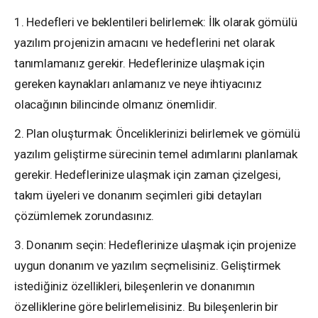
1. Hedefleri ve beklentileri belirlemek: İlk olarak gömülü
yazılım projenizin amacını ve hedeflerini net olarak
tanımlamanız gerekir. Hedeflerinize ulaşmak için
gereken kaynakları anlamanız ve neye ihtiyacınız
olacağının bilincinde olmanız önemlidir.
2. Plan oluşturmak: Önceliklerinizi belirlemek ve gömülü
yazılım geliştirme sürecinin temel adımlarını planlamak
gerekir. Hedeflerinize ulaşmak için zaman çizelgesi,
takım üyeleri ve donanım seçimleri gibi detayları
çözümlemek zorundasınız.
3. Donanım seçin: Hedeflerinize ulaşmak için projenize
uygun donanım ve yazılım seçmelisiniz. Geliştirmek
istediğiniz özellikleri, bileşenlerin ve donanımın
özelliklerine göre belirlemelisiniz. Bu bileşenlerin bir