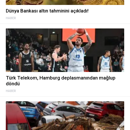
Dünya Bankası altın tahminini açıkladı!
HABER
Türk Telekom, Hamburg deplasmanından mağlup
döndü
HABER