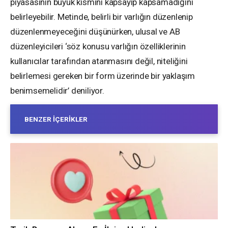
piyasasının büyük kısmını kapsayıp kapsamadığını
belirleyebilir. Metinde, belirli bir varlığın düzenlenip
düzenlenmeyeceğini düşünürken, ulusal ve AB
düzenleyicileri ‘söz konusu varlığın özelliklerinin
kullanıcılar tarafından atanmasını değil, niteliğini
belirlemesi gereken bir form üzerinde bir yaklaşım
benimsemelidir’ deniliyor.
BENZER İÇERIKLER