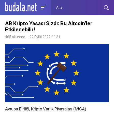
AB Kripto Yasası Sızdı: Bu Altcoin’ler
Etkilenebilir!
465 okunma — 22 Eylül 2022 00:31
Avrupa Birliği, Kripto Varlık Piyasaları (MiCA)