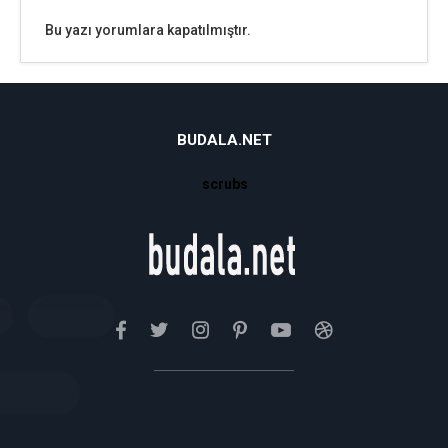
Bu yazı yorumlara kapatılmıştır.
BUDALA.NET
scrubs