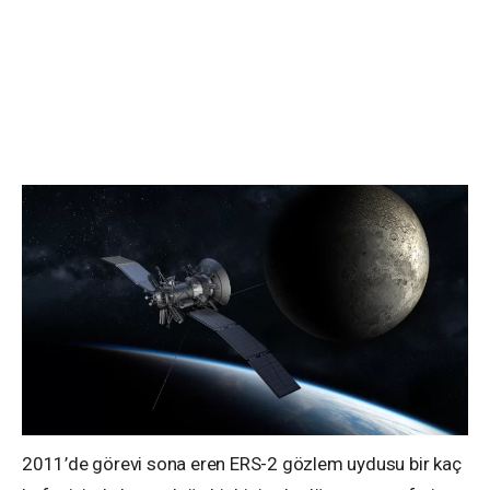
2011’de görevi sona eren ERS-2 gözlem uydusu bir kaç