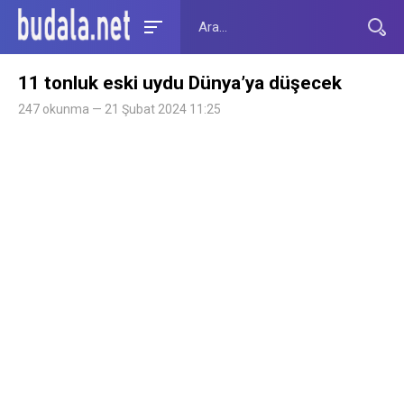
11 tonluk eski uydu Dünya’ya düşecek
247 okunma — 21 Şubat 2024 11:25