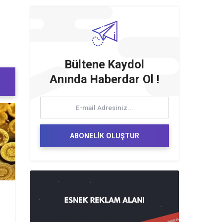
Bültene Kaydol
Anında Haberdar Ol !
ABONELİK OLUŞTUR