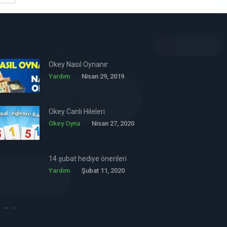
Okey Nasıl Oynanır
Yardım
Nisan 29, 2019
Okey Canlı Hileleri
Okey Oyna
Nisan 27, 2020
14 şubat hediye önerileri
Yardım
Şubat 11, 2020