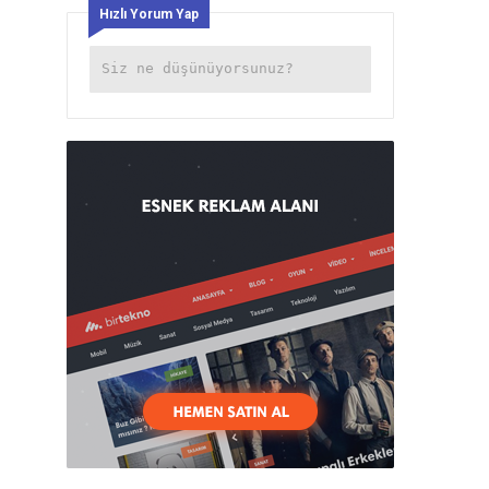
Hızlı Yorum Yap