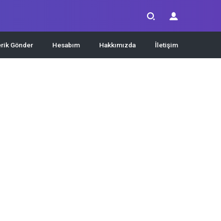
erik Gönder
Hesabım
Hakkımızda
İletişim