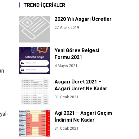
TREND İÇERİKLER
2020 Yılı Asgari Ücretler
27 Aralık 2019
Yeni Görev Belgesi
Formu 2021
4 Mayıs 2021
an
Asgari Ücret 2021 –
Asgari Ücret Ne Kadar
31 Ocak 2021
Agi 2021 – Asgari Geçim
yal-
İndirimi Ne Kadar
31 Ocak 2021